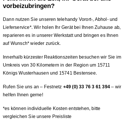
vorbeizubringen?
Dann nutzen Sie unseren telehandy Vorort-, Abhol- und
Lieferservice*. Wir holen Ihr Gerät bei Ihnen Zuhause ab,
reparieren es in unserer Werkstatt und bringen es Ihnen
auf Wunsch* wieder zurück.
Innerhalb kürzester Reaktionszeiten besuchen wir Sie im
Umkreis von 30 Kilometern in der Region um 15711
Königs Wusterhausen und 15741 Bestensee.
Rufen Sie uns an – Festnetz
+49 (0) 33 76 3 61 394
– wir
helfen Ihnen gerne!
*es können individuelle Kosten entstehen, bitte
vergleichen Sie unsere
Preisliste