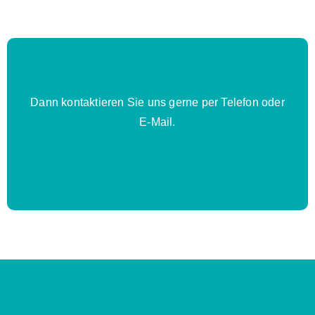
Dann kontaktieren Sie uns gerne per Telefon oder
E-Mail.