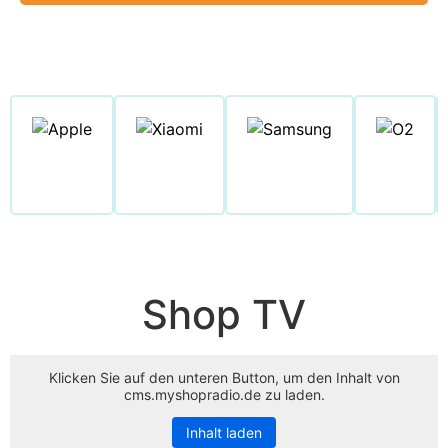
Shop TV
Klicken Sie auf den unteren Button, um den Inhalt von
cms.myshopradio.de zu laden.
Inhalt laden