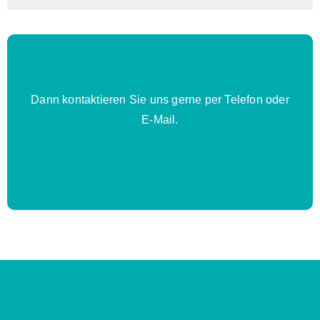
Dann kontaktieren Sie uns gerne per Telefon oder
E-Mail.