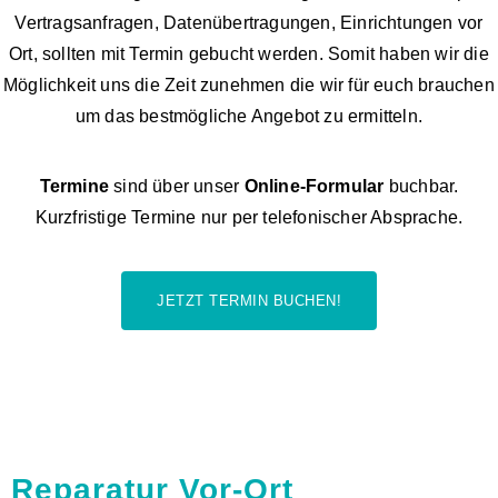
Vertragsanfragen, Datenübertragungen, Einrichtungen vor
Ort, sollten mit Termin gebucht werden. Somit haben wir die
Möglichkeit uns die Zeit zunehmen die wir für euch brauchen
um das bestmögliche Angebot zu ermitteln.
Termine
sind über unser
Online-Formular
buchbar.
Kurzfristige Termine nur per telefonischer Absprache.
JETZT TERMIN BUCHEN!
Reparatur Vor-Ort