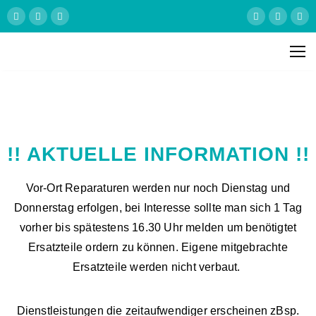
!! AKTUELLE INFORMATION !!
Vor-Ort Reparaturen werden nur noch Dienstag und
Donnerstag erfolgen, bei Interesse sollte man sich 1 Tag
vorher bis spätestens 16.30 Uhr melden um benötigtet
Ersatzteile ordern zu können. Eigene mitgebrachte
Ersatzteile werden nicht verbaut.
Dienstleistungen die zeitaufwendiger erscheinen zBsp.