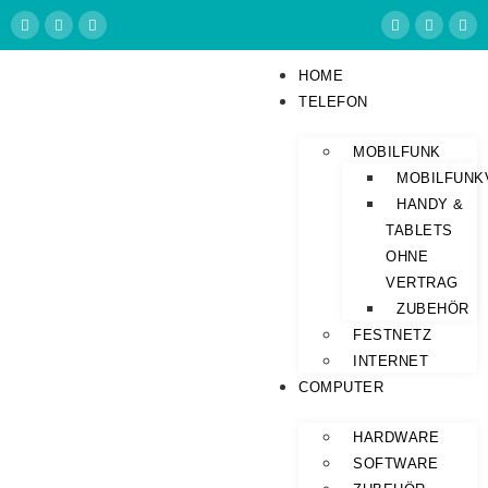
HOME
TELEFON
MOBILFUNK
MOBILFUNK
HANDY &
TABLETS
OHNE
VERTRAG
ZUBEHÖR
FESTNETZ
INTERNET
COMPUTER
HARDWARE
SOFTWARE