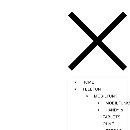
HOME
TELEFON
MOBILFUNK
MOBILFUNK
HANDY &
TABLETS
OHNE