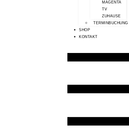
MAGENTA
TV
ZUHAUSE
TERMINBUCHUNG
SHOP
KONTAKT