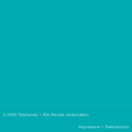
© 2026 Telehandy
Alle Rechte vorbehalten
Impressum
Datenschutz