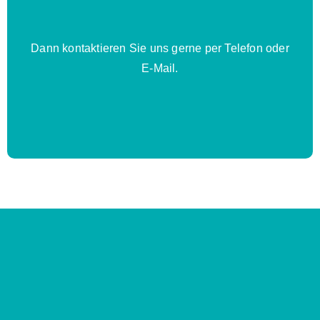
Dann kontaktieren Sie uns gerne per Telefon oder
E-Mail.