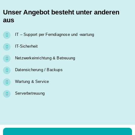
Unser Angebot besteht unter anderen
aus
IT – Support per Ferndiagnose und -wartung
IT-Sicherheit
Netzwerkeinrichtung & Betreuung
Datensicherung / Backups
Wartung & Service
Serverbetreuung