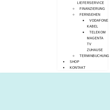
LIEFERSERVICE
FINANZIERUNG
FERNSEHEN
VODAFONE
KABEL
TELEKOM
MAGENTA
TV
ZUHAUSE
TERMINBUCHUNG
SHOP
KONTAKT