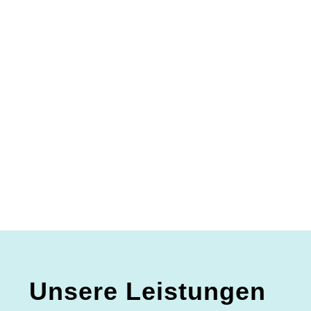
Unsere Leistungen