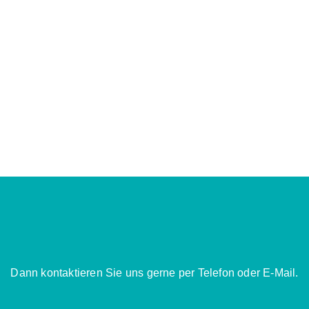
Dann kontaktieren Sie uns gerne per Telefon oder E-Mail.