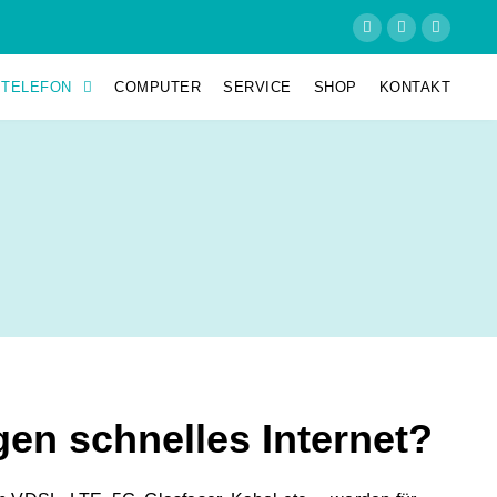
TELEFON
COMPUTER
SERVICE
SHOP
KONTAKT
gen schnelles Internet?