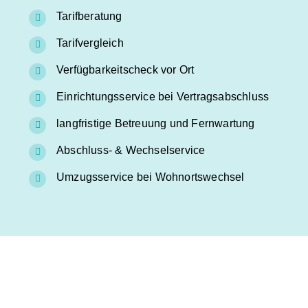
Tarifberatung
Tarifvergleich
Verfügbarkeitscheck vor Ort
Einrichtungsservice bei Vertragsabschluss
langfristige Betreuung und Fernwartung
Abschluss- & Wechselservice
Umzugsservice bei Wohnortswechsel